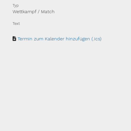
Typ
Wettkampf / Match
Text
Termin zum Kalender hinzufügen (.ics)