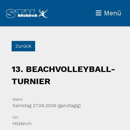
Menü
Zurück
13. BEACHVOLLEYBALL-
TURNIER
Wann
Samstag 27.06.2026 (ganztägig)
Ort
Hitzkirch