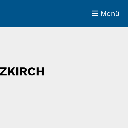
Menü
TZKIRCH