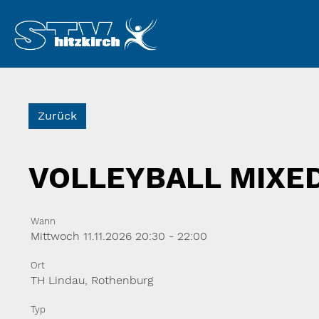
Zurück
VOLLEYBALL MIXED
Wann
Mittwoch 11.11.2026 20:30 - 22:00
Ort
TH Lindau, Rothenburg
Typ