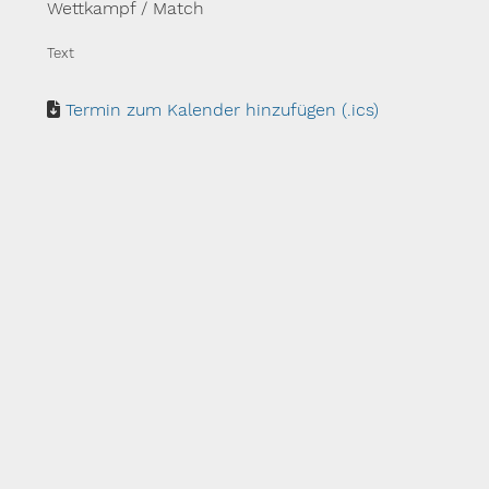
Wettkampf / Match
Text
Termin zum Kalender hinzufügen (.ics)