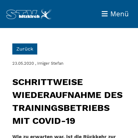
Menü
Zurück
23.05.2020
, Irniger Stefan
SCHRITTWEISE
WIEDERAUFNAHME DES
TRAININGSBETRIEBS
MIT COVID-19
Wie zu erwarten war, ist die Rückkehr zur