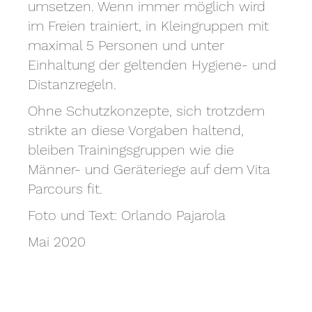
umsetzen. Wenn immer möglich wird
im Freien trainiert, in Kleingruppen mit
maximal 5 Personen und unter
Einhaltung der geltenden Hygiene- und
Distanzregeln.
Ohne Schutzkonzepte, sich trotzdem
strikte an diese Vorgaben haltend,
bleiben Trainingsgruppen wie die
Männer- und Geräteriege auf dem Vita
Parcours fit.
Foto und Text: Orlando Pajarola
Mai 2020