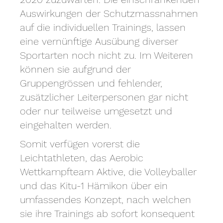
Auswirkungen der Schutzmassnahmen
auf die individuellen Trainings, lassen
eine vernünftige Ausübung diverser
Sportarten noch nicht zu. Im Weiteren
können sie aufgrund der
Gruppengrössen und fehlender,
zusätzlicher Leiterpersonen gar nicht
oder nur teilweise umgesetzt und
eingehalten werden.
Somit verfügen vorerst die
Leichtathleten, das Aerobic
Wettkampfteam Aktive, die Volleyballer
und das Kitu-1 Hämikon über ein
umfassendes Konzept, nach welchen
sie ihre Trainings ab sofort konsequent