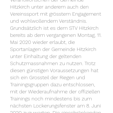
Hitzkirch unter anderem auch den
Vereinssport mit grösstem Engagement
und wohlwollendem Verständnis.
Grundsätzlich ist es dem STV Hitzkirch
bereits ab dem vergangenen Montag, 11.
Mai 2020 wieder erlaubt, die
Sportanlagen der Gemeinde Hitzkirch
unter Einhaltung der geltenden
Schutzmassnahmen zu nutzen. Trotz
diesen günstigen Voraussetzungen hat
sich ein Grossteil der Riegen und
Trainingsgruppen dazu entschlossen,
mit der Wiederaufnahme der offiziellen
Trainings noch mindestens bis zum
nächsten Lockerungsfenster am 8. Juni
2020 zuzuwarten. Die einschränkenden