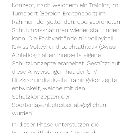
Konzept, nach welchem ein Training im
Turnsport (Bereich Breitensport) im
Rahmen der geltenden, übergeordneten
Schutzmassnahmen wieder stattfinden
kann. Die Fachverbände für Volleyball
(Swiss Volley) und Leichtathletik (Swiss
Athletics) haben ihrerseits eigene
Schutzkonzepte erarbeitet. Gestützt auf
diese Anweisungen hat der STV
Hitzkirch individuelle Trainingskonzepte
entwickelt, welche mit den
Schutzkonzepten der
Sportanlagenbetreiber abgeglichen
wurden.
In dieser Phase unterstützen die
Verantwortlichen der Gemeinde