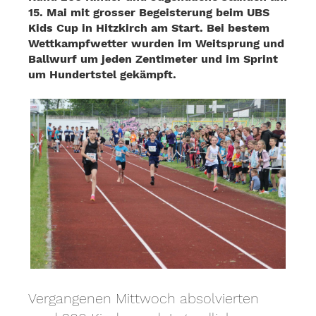
15. Mai mit grosser Begeisterung beim UBS
Kids Cup in Hitzkirch am Start. Bei bestem
Wettkampfwetter wurden im Weitsprung und
Ballwurf um jeden Zentimeter und im Sprint
um Hundertstel gekämpft.
Vergangenen Mittwoch absolvierten