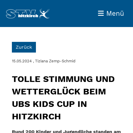
Menü
Zurück
15.05.2024
, Tiziana Zemp-Schmid
TOLLE STIMMUNG UND
WETTERGLÜCK BEIM
UBS KIDS CUP IN
HITZKIRCH
Rund 200 Kinder und Jugendliche standen am