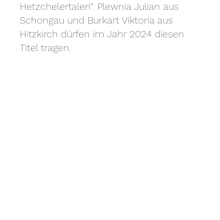
Hetzchelertaleri“. Plewnia Julian aus
Schongau und Burkart Viktoria aus
Hitzkirch dürfen im Jahr 2024 diesen
Titel tragen.