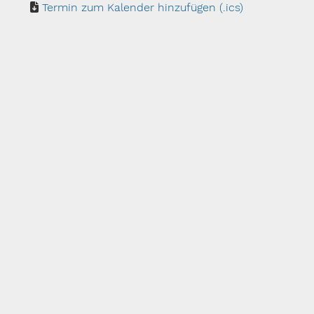
Termin zum Kalender hinzufügen (.ics)