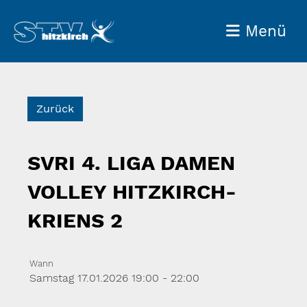
Menü
Zurück
SVRI 4. LIGA DAMEN
VOLLEY HITZKIRCH-
KRIENS 2
Wann
Samstag 17.01.2026 19:00 - 22:00