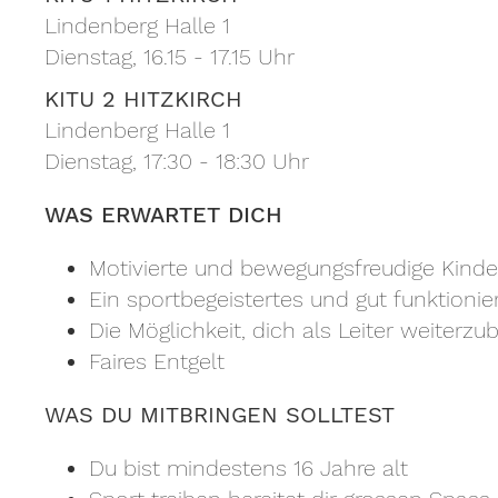
Lindenberg Halle 1
Dienstag, 16.15 - 17.15 Uhr
KITU 2 HITZKIRCH
Lindenberg Halle 1
Dienstag, 17:30 - 18:30 Uhr
WAS ERWARTET DICH
Motivierte und bewegungsfreudige Kinde
Ein sportbegeistertes und gut funktioni
Die Möglichkeit, dich als Leiter weiterzu
Faires Entgelt
WAS DU MITBRINGEN SOLLTEST
Du bist mindestens 16 Jahre alt