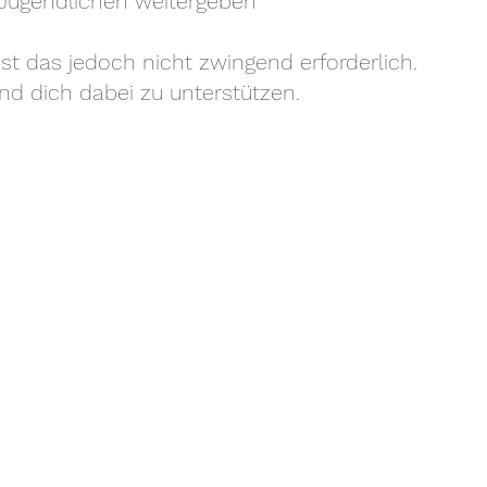
 Jugendlichen weitergeben
ist das jedoch nicht zwingend erforderlich.
und dich dabei zu unterstützen.