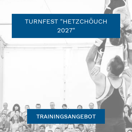
TURNFEST "HETZCHÖUCH
2027"
TRAININGSANGEBOT