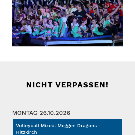
NICHT VERPASSEN!
MONTAG 26.10.2026
Volleyball Mixed: Meggen Dragons -
Hitzkirch