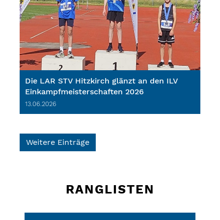
Die LAR STV Hitzkirch glänzt an den ILV
Einkampfmeisterschaften 2026
13.06.2026
Weitere Einträge
RANGLISTEN