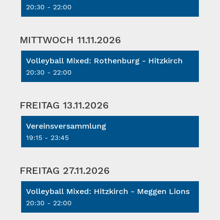
20:30 - 22:00
MITTWOCH 11.11.2026
Volleyball Mixed: Rothenburg - Hitzkirch
20:30 - 22:00
FREITAG 13.11.2026
Vereinsversammlung
19:15 - 23:45
FREITAG 27.11.2026
Volleyball Mixed: Hitzkirch - Meggen Lions
20:30 - 22:00