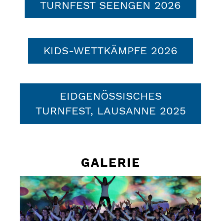
TURNFEST SEENGEN 2026
KIDS-WETTKÄMPFE 2026
EIDGENÖSSISCHES
TURNFEST, LAUSANNE 2025
GALERIE