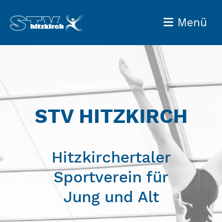
Menü
STV HITZKIRCH
Hitzkirchertaler
Sportverein für
Jung und Alt