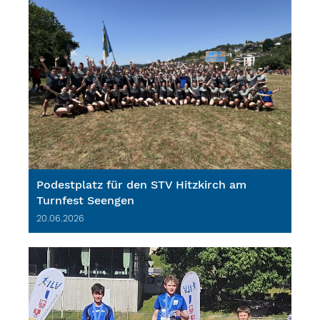
Podestplatz für den STV Hitzkirch am
Turnfest Seengen
20.06.2026