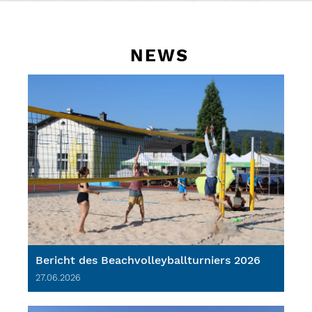
NEWS
Bericht des Beachvolleyballturniers 2026
27.06.2026